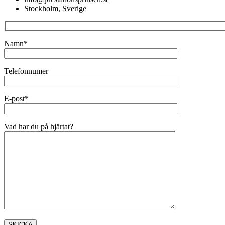
Stockholm, Sverige
Namn*
Telefonnumer
E-post*
Vad har du på hjärtat?