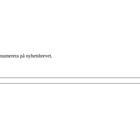
enumerera på nyhetsbrevet.