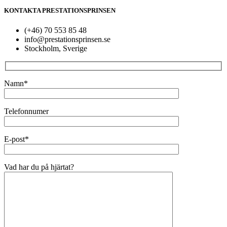
KONTAKTA PRESTATIONSPRINSEN
(+46) 70 553 85 48
info@prestationsprinsen.se
Stockholm, Sverige
Namn*
Telefonnumer
E-post*
Vad har du på hjärtat?