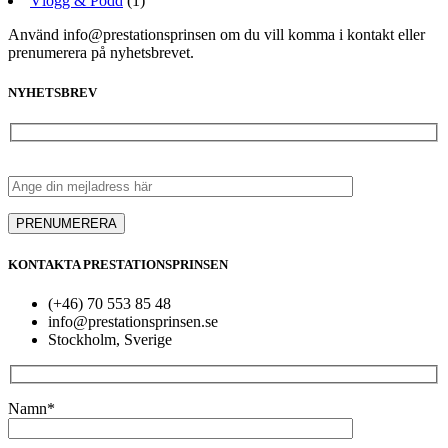
Vlogg & Podd
(1)
Använd info@prestationsprinsen om du vill komma i kontakt eller
prenumerera på nyhetsbrevet.
NYHETSBREV
KONTAKTA PRESTATIONSPRINSEN
(+46) 70 553 85 48
info@prestationsprinsen.se
Stockholm, Sverige
Namn*