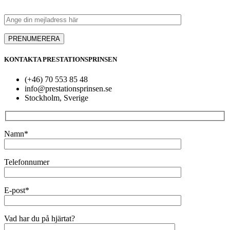
KONTAKTA PRESTATIONSPRINSEN
(+46) 70 553 85 48
info@prestationsprinsen.se
Stockholm, Sverige
Namn*
Telefonnumer
E-post*
Vad har du på hjärtat?