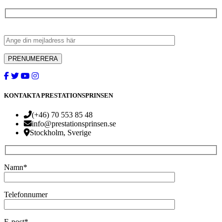
KONTAKTA PRESTATIONSPRINSEN
(+46) 70 553 85 48
info@prestationsprinsen.se
Stockholm, Sverige
Namn*
Telefonnumer
E-post*