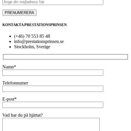
KONTAKTA PRESTATIONSPRINSEN
(+46) 70 553 85 48
info@prestationsprinsen.se
Stockholm, Sverige
Namn*
Telefonnumer
E-post*
Vad har du på hjärtat?