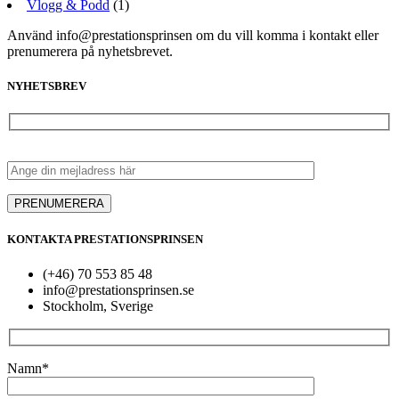
Vlogg & Podd
(1)
Använd info@prestationsprinsen om du vill komma i kontakt eller
prenumerera på nyhetsbrevet.
NYHETSBREV
KONTAKTA PRESTATIONSPRINSEN
(+46) 70 553 85 48
info@prestationsprinsen.se
Stockholm, Sverige
Namn*