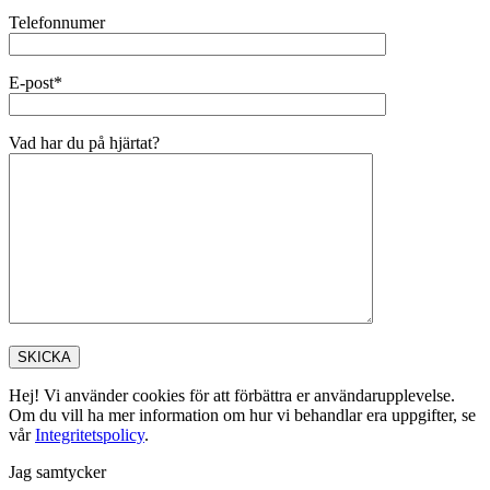
Telefonnumer
E-post*
Vad har du på hjärtat?
Hej! Vi använder cookies för att förbättra er användarupplevelse.
Om du vill ha mer information om hur vi behandlar era uppgifter, se
vår
Integritetspolicy
.
Jag samtycker