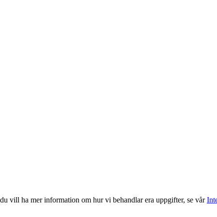
du vill ha mer information om hur vi behandlar era uppgifter, se vår
Int