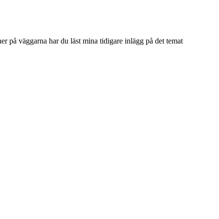
cher på väggarna har du läst mina tidigare inlägg på det temat