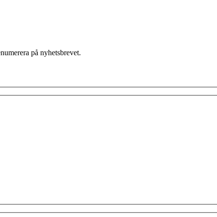
enumerera på nyhetsbrevet.