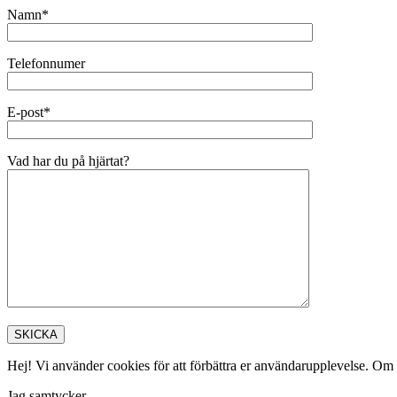
Namn*
Telefonnumer
E-post*
Vad har du på hjärtat?
Hej! Vi använder cookies för att förbättra er användarupplevelse. Om 
Jag samtycker