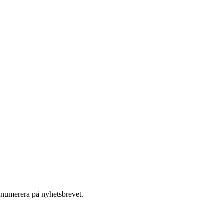
enumerera på nyhetsbrevet.