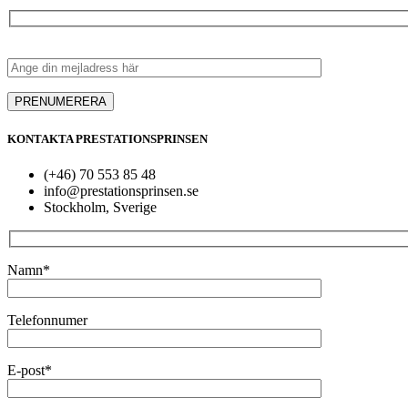
KONTAKTA PRESTATIONSPRINSEN
(+46) 70 553 85 48
info@prestationsprinsen.se
Stockholm, Sverige
Namn*
Telefonnumer
E-post*