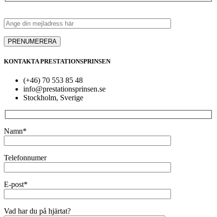
KONTAKTA PRESTATIONSPRINSEN
(+46) 70 553 85 48
info@prestationsprinsen.se
Stockholm, Sverige
Namn*
Telefonnumer
E-post*
Vad har du på hjärtat?