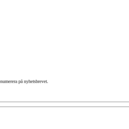
enumerera på nyhetsbrevet.