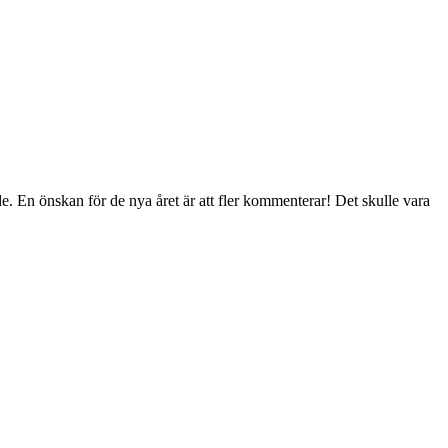
de. En önskan för de nya året är att fler kommenterar! Det skulle vara