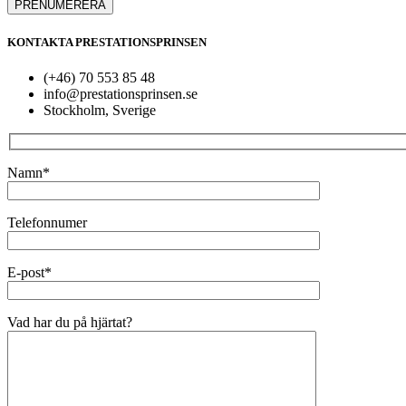
KONTAKTA PRESTATIONSPRINSEN
(+46) 70 553 85 48
info@prestationsprinsen.se
Stockholm, Sverige
Namn*
Telefonnumer
E-post*
Vad har du på hjärtat?