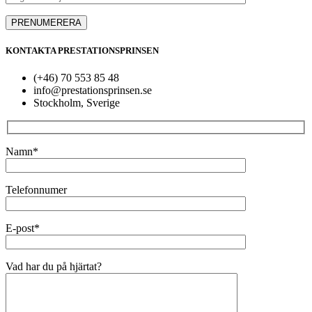
KONTAKTA PRESTATIONSPRINSEN
(+46) 70 553 85 48
info@prestationsprinsen.se
Stockholm, Sverige
Namn*
Telefonnumer
E-post*
Vad har du på hjärtat?