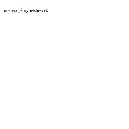
enumerera på nyhetsbrevet.