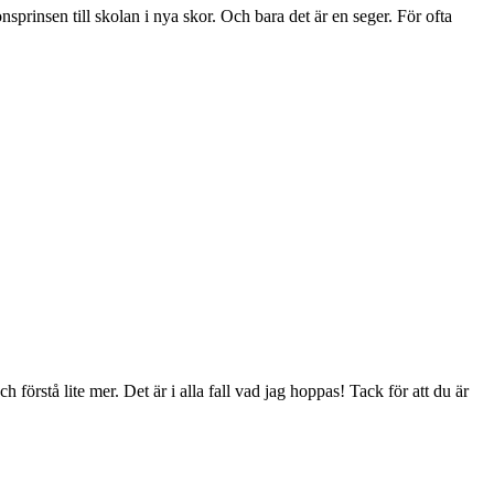
rinsen till skolan i nya skor. Och bara det är en seger. För ofta
förstå lite mer. Det är i alla fall vad jag hoppas! Tack för att du är