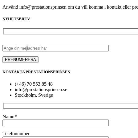
Använd info@prestationsprinsen om du vill komma i kontakt eller pr
NYHETSBREV
KONTAKTA PRESTATIONSPRINSEN
(+46) 70 553 85 48
info@prestationsprinsen.se
Stockholm, Sverige
Namn*
Telefonnumer