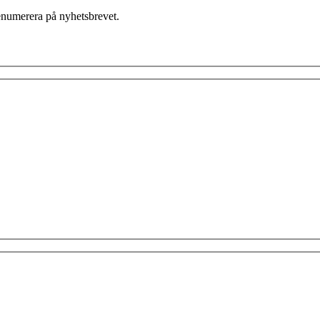
enumerera på nyhetsbrevet.