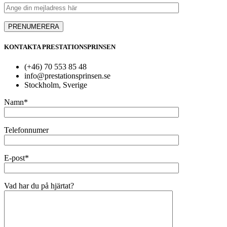
KONTAKTA PRESTATIONSPRINSEN
(+46) 70 553 85 48
info@prestationsprinsen.se
Stockholm, Sverige
Namn*
Telefonnumer
E-post*
Vad har du på hjärtat?