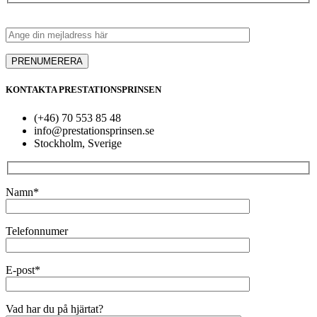
KONTAKTA PRESTATIONSPRINSEN
(+46) 70 553 85 48
info@prestationsprinsen.se
Stockholm, Sverige
Namn*
Telefonnumer
E-post*
Vad har du på hjärtat?