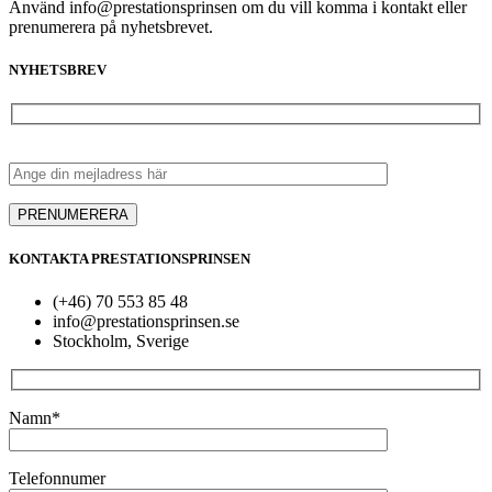
Använd info@prestationsprinsen om du vill komma i kontakt eller
prenumerera på nyhetsbrevet.
NYHETSBREV
KONTAKTA PRESTATIONSPRINSEN
(+46) 70 553 85 48
info@prestationsprinsen.se
Stockholm, Sverige
Namn*
Telefonnumer