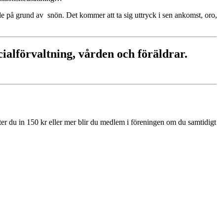
de på grund av snön. Det kommer att ta sig uttryck i sen ankomst, oro,
cialförvaltning, vården och föräldrar.
tter du in 150 kr eller mer blir du medlem i föreningen om du samtidigt