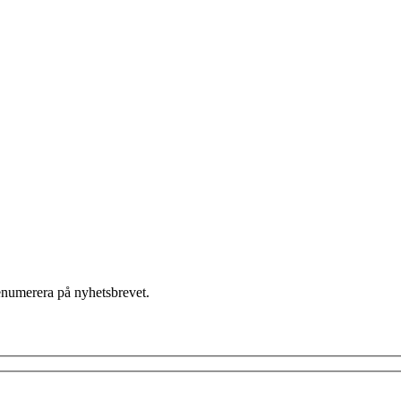
enumerera på nyhetsbrevet.