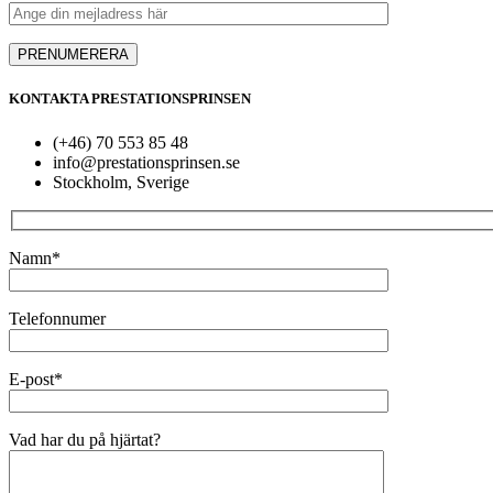
KONTAKTA PRESTATIONSPRINSEN
(+46) 70 553 85 48
info@prestationsprinsen.se
Stockholm, Sverige
Namn*
Telefonnumer
E-post*
Vad har du på hjärtat?