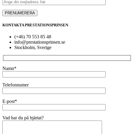
KONTAKTA PRESTATIONSPRINSEN
(+46) 70 553 85 48
info@prestationsprinsen.se
Stockholm, Sverige
Namn*
Telefonnumer
E-post*
Vad har du på hjärtat?