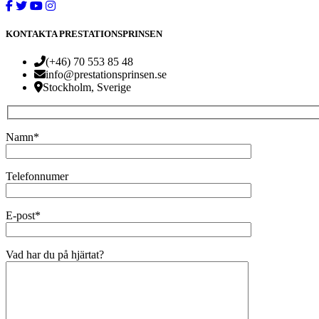
KONTAKTA PRESTATIONSPRINSEN
(+46) 70 553 85 48
info@prestationsprinsen.se
Stockholm, Sverige
Namn*
Telefonnumer
E-post*
Vad har du på hjärtat?