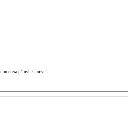
enumerera på nyhetsbrevet.