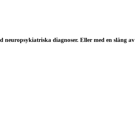
med neuropsykiatriska diagnoser. Eller med en släng av