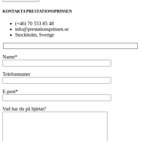
KONTAKTA PRESTATIONSPRINSEN
(+46) 70 553 85 48
info@prestationsprinsen.se
Stockholm, Sverige
Namn*
Telefonnumer
E-post*
Vad har du på hjärtat?