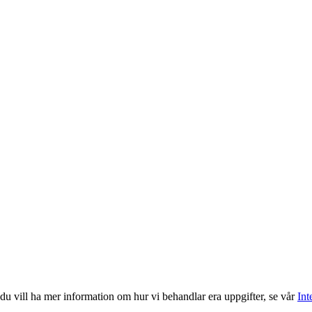
du vill ha mer information om hur vi behandlar era uppgifter, se vår
Int