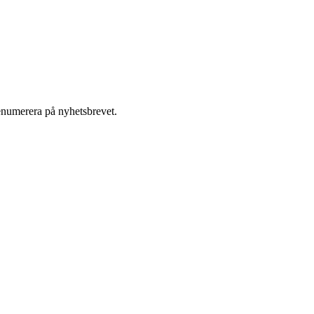
enumerera på nyhetsbrevet.