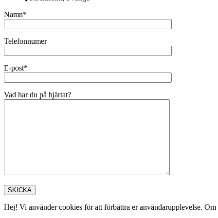
Namn*
Telefonnumer
E-post*
Vad har du på hjärtat?
Hej! Vi använder cookies för att förbättra er användarupplevelse. Om 