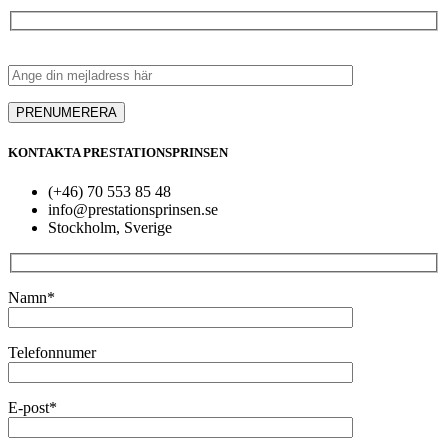
KONTAKTA PRESTATIONSPRINSEN
(+46) 70 553 85 48
info@prestationsprinsen.se
Stockholm, Sverige
Namn*
Telefonnumer
E-post*