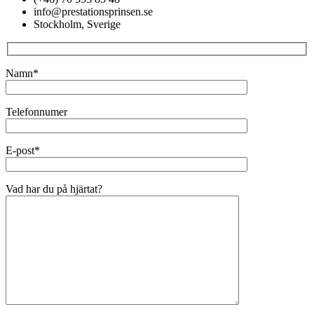
info@prestationsprinsen.se
Stockholm, Sverige
Namn*
Telefonnumer
E-post*
Vad har du på hjärtat?