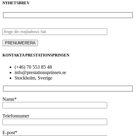
NYHETSBREV
KONTAKTA PRESTATIONSPRINSEN
(+46) 70 553 85 48
info@prestationsprinsen.se
Stockholm, Sverige
Namn*
Telefonnumer
E-post*